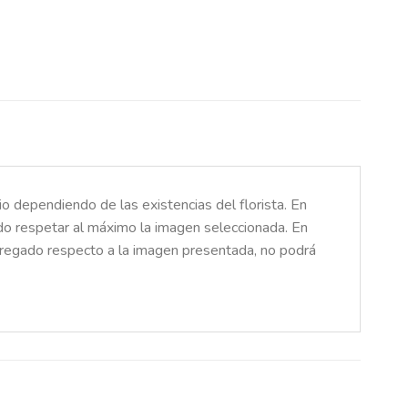
o dependiendo de las existencias del florista. En
ado respetar al máximo la imagen seleccionada. En
ntregado respecto a la imagen presentada, no podrá