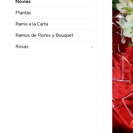
Novias
Plantas
Ramo a la Carta
Ramos de Flores y Bouquet
Rosas