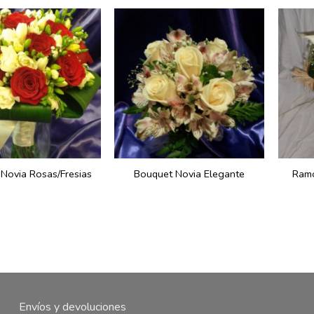
Novia Rosas/Fresias
Bouquet Novia Elegante
Ramo
Envíos y devoluciones