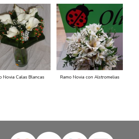
 Novia Calas Blancas
Ramo Novia con Alstromelias