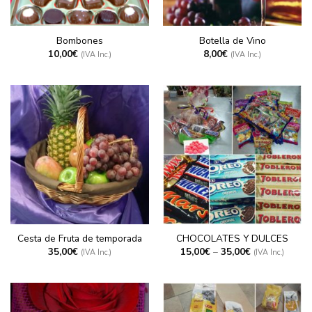
Bombones
Botella de Vino
10,00
€
8,00
€
(IVA Inc.)
(IVA Inc.)
Cesta de Fruta de temporada
CHOCOLATES Y DULCES
35,00
€
15,00
€
–
35,00
€
(IVA Inc.)
(IVA Inc.)