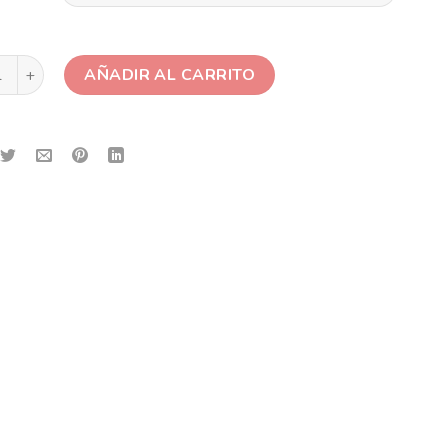
ilium cantidad
AÑADIR AL CARRITO