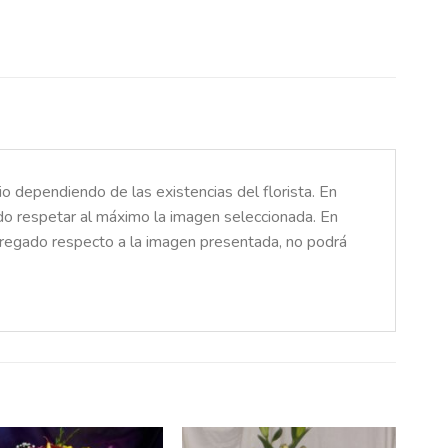
o dependiendo de las existencias del florista. En
ado respetar al máximo la imagen seleccionada. En
ntregado respecto a la imagen presentada, no podrá