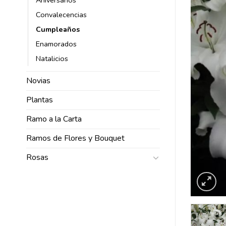
Convalecencias
Cumpleaños
Enamorados
Natalicios
Novias
Plantas
Ramo a la Carta
Ramos de Flores y Bouquet
Rosas