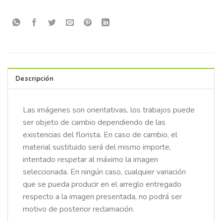
Descripción
Las imágenes son orientativas, los trabajos puede
ser objeto de cambio dependiendo de las
existencias del florista. En caso de cambio, el
material sustituido será del mismo importe,
intentado respetar al máximo la imagen
seleccionada. En ningún caso, cualquier variación
que se pueda producir en el arreglo entregado
respecto a la imagen presentada, no podrá ser
motivo de posterior reclamación.