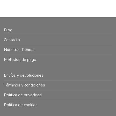
Blog
Contacto
Nuestras Tiendas
Métodos de pago
Envíos y devoluciones
Términos y condiciones
Política de privacidad
Política de cookies