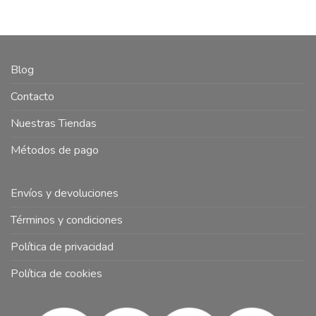
Blog
Contacto
Nuestras Tiendas
Métodos de pago
Envíos y devoluciones
Términos y condiciones
Política de privacidad
Política de cookies