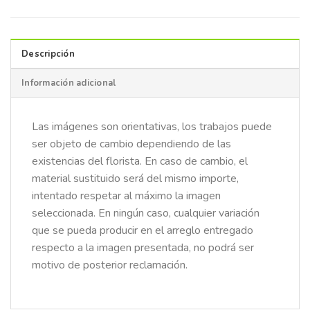
Descripción
Información adicional
Las imágenes son orientativas, los trabajos puede
ser objeto de cambio dependiendo de las
existencias del florista. En caso de cambio, el
material sustituido será del mismo importe,
intentado respetar al máximo la imagen
seleccionada. En ningún caso, cualquier variación
que se pueda producir en el arreglo entregado
respecto a la imagen presentada, no podrá ser
motivo de posterior reclamación.