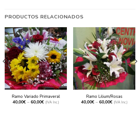
PRODUCTOS RELACIONADOS
Ramo Variado Primaveral
Ramo Lilium/Rosas
40,00
€
–
60,00
€
40,00
€
–
60,00
€
(IVA Inc.)
(IVA Inc.)