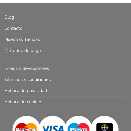
Blog
Contacto
Nuestras Tiendas
Métodos de pago
Envíos y devoluciones
Términos y condiciones
Política de privacidad
Política de cookies