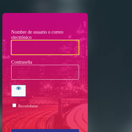
Nombre de usuario o correo
electrónico
Contraseña
Recuérdame